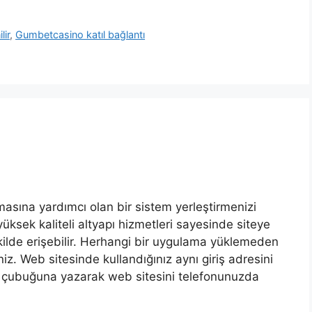
lir
,
Gumbetcasino katıl bağlantı
sına yardımcı olan bir sistem yerleştirmenizi
yüksek kaliteli altyapı hizmetleri sayesinde siteye
ekilde erişebilir. Herhangi bir uygulama yüklemeden
iz. Web sitesinde kullandığınız aynı giriş adresini
ma çubuğuna yazarak web sitesini telefonunuzda